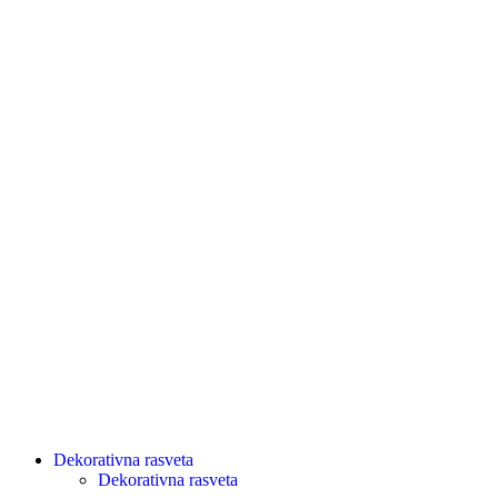
Dekorativna rasveta
Dekorativna rasveta