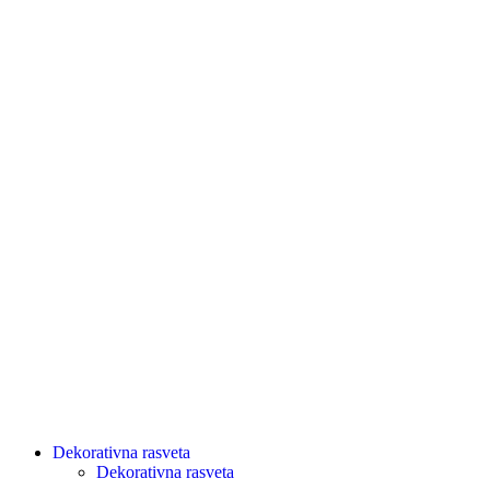
Dekorativna rasveta
Dekorativna rasveta