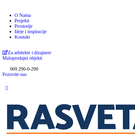
O Nama
Projekti
Prostorije
Ideje i inspiracije
Kontakt
Za arhitekte i dizajnere
Maloprodajni objekti
069 290-0-290
Pozovite nas