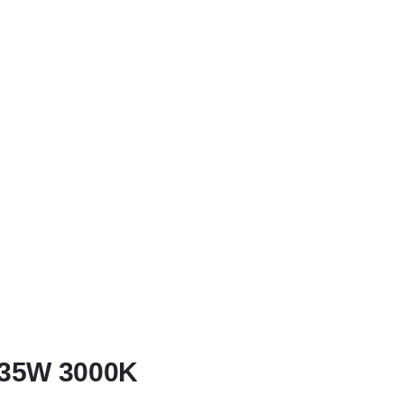
a 35W 3000K