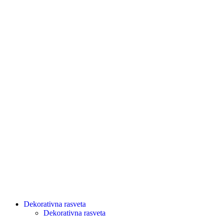
Dekorativna rasveta
Dekorativna rasveta