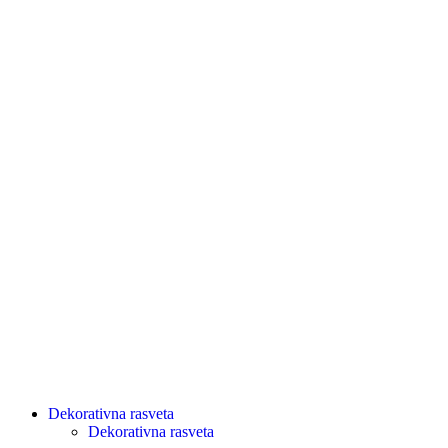
Dekorativna rasveta
Dekorativna rasveta