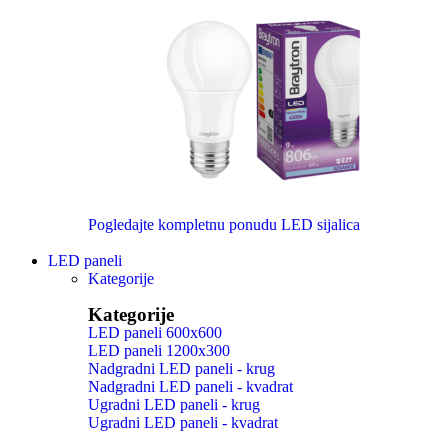
Pogledajte kompletnu ponudu LED sijalica
LED paneli
Kategorije
Kategorije
LED paneli 600x600
LED paneli 1200x300
Nadgradni LED paneli - krug
Nadgradni LED paneli - kvadrat
Ugradni LED paneli - krug
Ugradni LED paneli - kvadrat