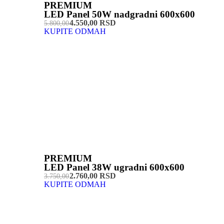
PREMIUM
LED Panel 50W nadgradni 600x600
4.550,00 RSD
5.800,00
KUPITE ODMAH
PREMIUM
LED Panel 38W ugradni 600x600
2.760,00 RSD
3.750,00
KUPITE ODMAH