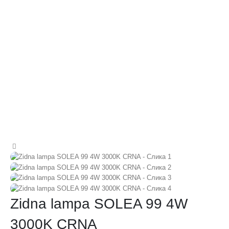
Zidna lampa SOLEA 99 4W
3000K CRNA