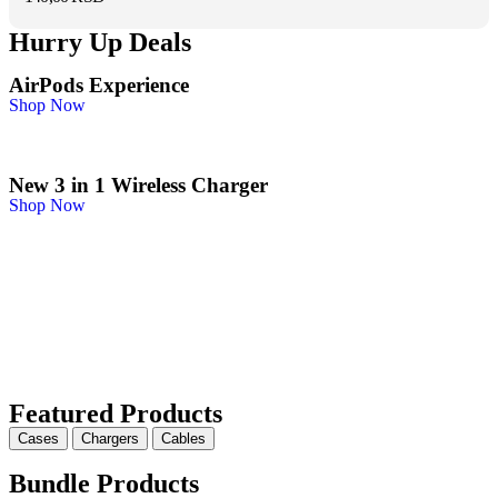
Hurry Up Deals
AirPods Experience
Shop Now
New 3 in 1 Wireless Charger
Shop Now
Featured Products
Cases
Chargers
Cables
Bundle Products