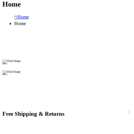
Home
Home
Home
Free Shipping & Returns