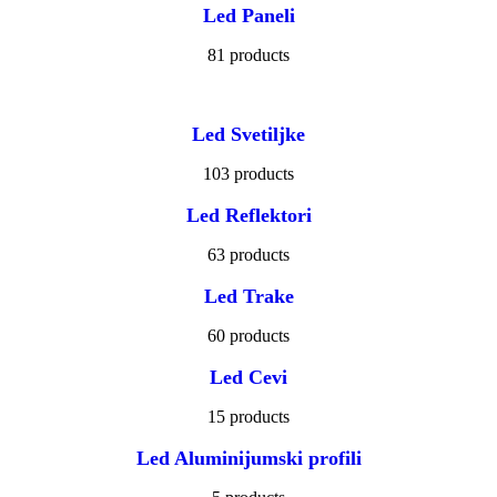
Led Paneli
81 products
Led Svetiljke
103 products
Led Reflektori
63 products
Led Trake
60 products
Led Cevi
15 products
Led Aluminijumski profili