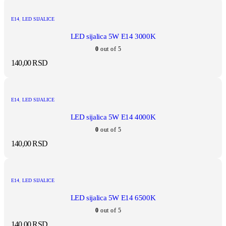
E14
,
LED SIJALICE
LED sijalica 5W E14 3000K
0
out of 5
140,00
RSD
E14
,
LED SIJALICE
LED sijalica 5W E14 4000K
0
out of 5
140,00
RSD
E14
,
LED SIJALICE
LED sijalica 5W E14 6500K
0
out of 5
140,00
RSD