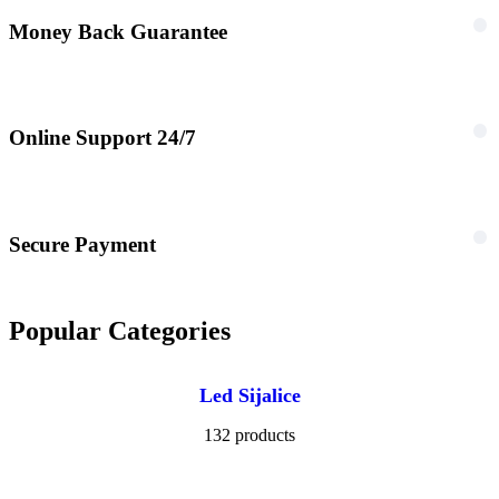
Money Back Guarantee
Online Support 24/7
Secure Payment
Popular Categories
Led Sijalice
132 products