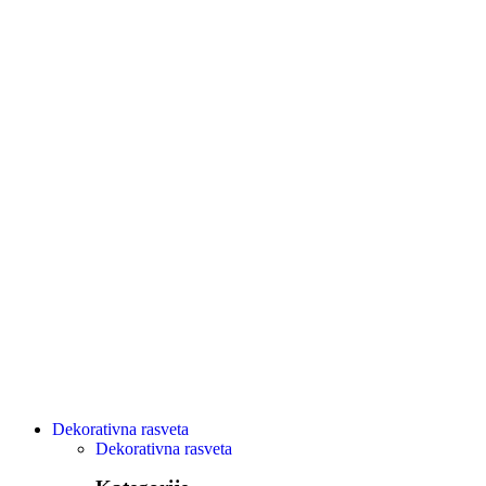
Dekorativna rasveta
Dekorativna rasveta