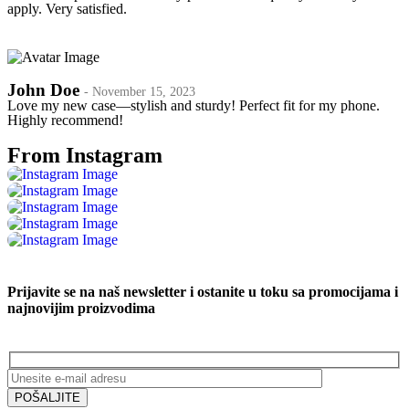
apply. Very satisfied.
John Doe
- November 15, 2023
Love my new case—stylish and sturdy! Perfect fit for my phone.
Highly recommend!
From Instagram
Prijavite se na naš newsletter i ostanite u toku sa promocijama i
najnovijim proizvodima