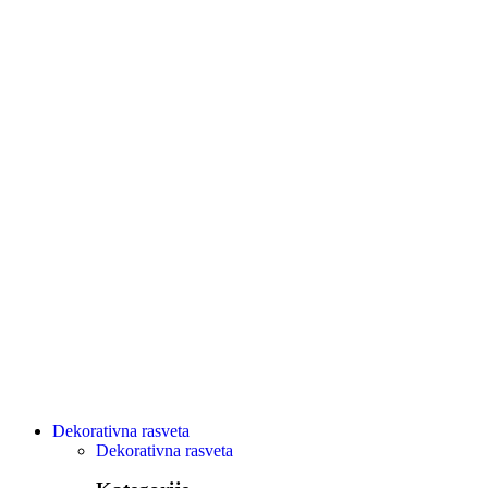
Dekorativna rasveta
Dekorativna rasveta