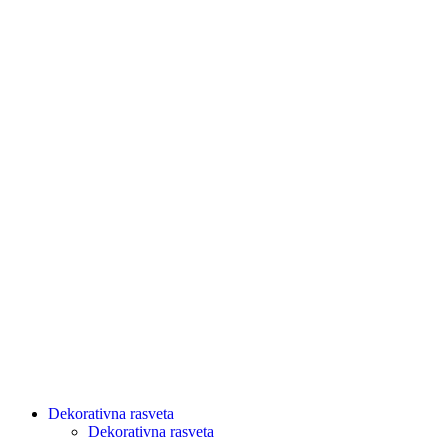
Dekorativna rasveta
Dekorativna rasveta