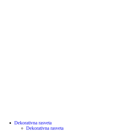
Dekorativna rasveta
Dekorativna rasveta