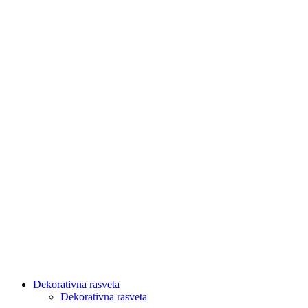
Dekorativna rasveta
Dekorativna rasveta