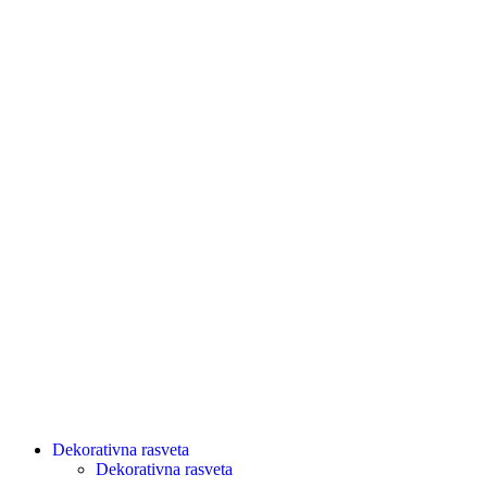
Dekorativna rasveta
Dekorativna rasveta